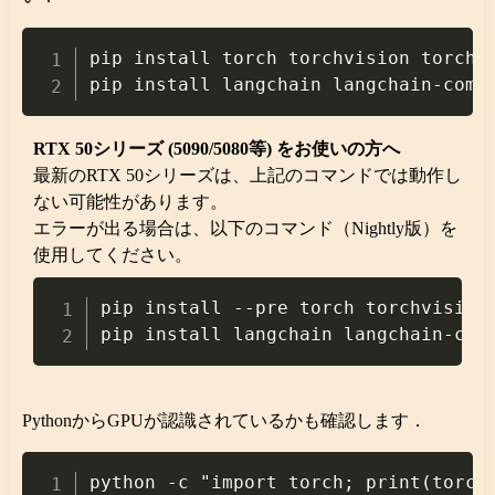
Copy
pip install torch torchvision torchau
RTX 50シリーズ (5090/5080等) をお使いの方へ
最新のRTX 50シリーズは、上記のコマンドでは動作し
ない可能性があります。
エラーが出る場合は、以下のコマンド（Nightly版）を
使用してください。
Copy
pip install --pre torch torchvision 
PythonからGPUが認識されているかも確認します．
Copy