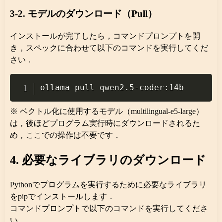
3-2. モデルのダウンロード（Pull）
インストールが完了したら，コマンドプロンプトを開
き，スペックに合わせて以下のコマンドを実行してくだ
さい．
Copy
※ ベクトル化に使用するモデル（multilingual-e5-large）
は，後ほどプログラム実行時にダウンロードされるた
め，ここでの操作は不要です．
4. 必要なライブラリのダウンロード
Pythonでプログラムを実行するために必要なライブラリ
をpipでインストールします．
コマンドプロンプトで以下のコマンドを実行してくださ
い．