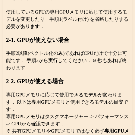
使用しているGPUの専用GPUメモリに応じて使用するモ
デルを変更したり，手順1(ラベル付け) を省略したりする
必要があります．
2-1. GPUが使えない場合
手順2以降(ベクトル化のみ)であればCPUだけで十分に可
能です． 手順2から実行してください． 60秒もあれば終
わります．
2-2. GPUが使える場合
専用GPUメモリに応じて使用できるモデルが変わりま
す． 以下は専用GPUメモリと使用できるモデルの目安で
す．
専用GPUメモリはタスクマネージャー -> パフォーマンス
-> GPUから確認できます．
※ 共有GPUメモリやGPUメモリではなく必ず
専用GPUメ