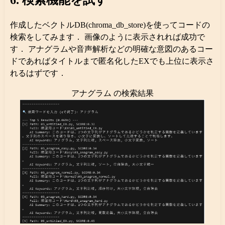
6. 検索機能を試す
作成したベクトルDB(chroma_db_store)を使ってコードの
検索をしてみます． 画像のように表示されれば成功で
す． アナグラムや音声解析などの明確な意図のあるコー
ドであればタイトルまで匿名化したEXでも上位に表示さ
れるはずです．
アナグラム の検索結果