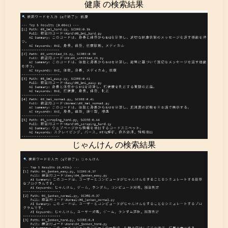
健康 の検索結果
じゃんけん の検索結果