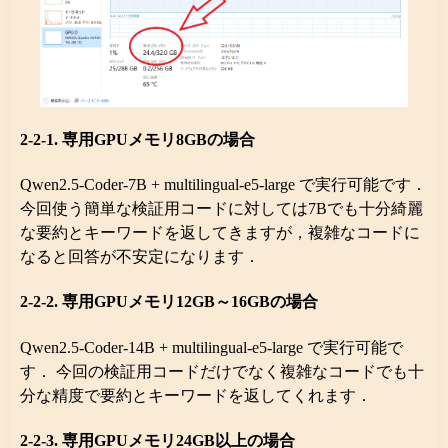
2-2-1. 専用GPUメモリ8GBの場合
Qwen2.5-Coder-7B + multilingual-e5-large で実行可能です．
今回使う簡単な検証用コードに対しては7Bでも十分綺麗
な要約とキーワードを返してきますが，複雑なコードに
なると回答が不安定になります．
2-2-2. 専用GPUメモリ12GB～16GBの場合
Qwen2.5-Coder-14B + multilingual-e5-large で実行可能で
す． 今回の検証用コードだけでなく複雑なコードでも十
分な精度で要約とキーワードを返してくれます．
2-2-3. 専用GPUメモリ24GB以上の場合