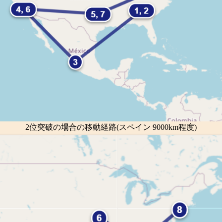
2位突破の場合の移動経路(スペイン 9000km程度)