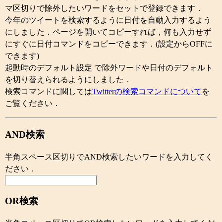
マ区切りで除外したいワードをセットで登録できます．
今年のツイートを検索するように日付を自動入力するよう
にしました．ページを開いてコピーすれば，何も入力せず
にすぐに日付コマンドをコピーできます．(設定からOFFに
できます)
起動時のデフォルト設定 で除外ワードや日付のデフォルト
を切り替えられるようにしました．
検索コマンドに関しては
Twitterの検索コマンドについて
を
ご覧ください．
AND検索
半角スペース区切りでAND検索したいワードを入力してく
ださい．
OR検索