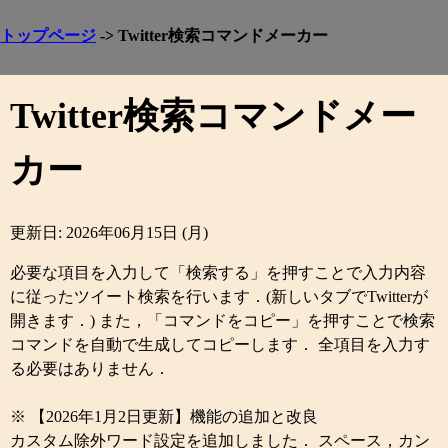
トップページ
-> Twitter検索コマンドメーカー
Twitter検索コマンドメー
カー
更新日: 2026年06月15日 (月)
必要な項目を入力して「検索する」を押すことで入力内容
に従ったツイート検索を行います．(新しいタブでTwitterが
開きます．) また，「コマンドをコピー」を押すことで検索
コマンドを自動で生成してコピーします． 全項目を入力す
る必要はありません．
※ 【2026年1月2日更新】機能の追加と改良
カスタム除外ワード設定を追加しました． スペース，カン