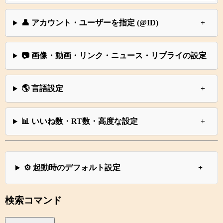
👤 アカウント・ユーザーを指定 (@ID)
📷 画像・動画・リンク・ニュース・リプライの設定
🌎 言語設定
📊 いいね数・RT数・高度な設定
⚙ 起動時のデフォルト設定
検索コマンド