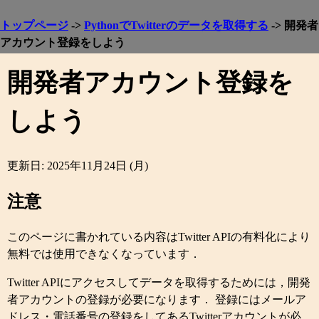
トップページ
->
PythonでTwitterのデータを取得する
-> 開発者
アカウント登録をしよう
開発者アカウント登録を
しよう
更新日: 2025年11月24日 (月)
注意
このページに書かれている内容はTwitter APIの有料化により
無料では使用できなくなっています．
Twitter APIにアクセスしてデータを取得するためには，開発
者アカウントの登録が必要になります． 登録にはメールア
ドレス・電話番号の登録をしてあるTwitterアカウントが必