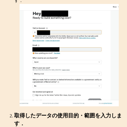
す．
取得したデータの使用目的・範囲を入力しま
す．