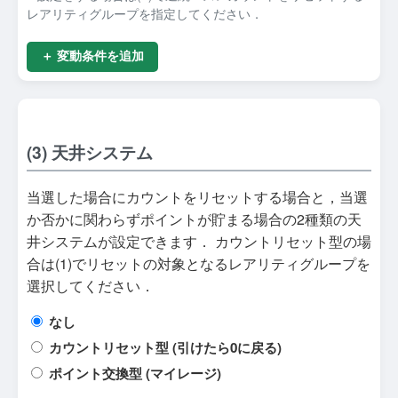
レアリティグループを指定してください．
＋ 変動条件を追加
(3) 天井システム
当選した場合にカウントをリセットする場合と，当選
か否かに関わらずポイントが貯まる場合の2種類の天
井システムが設定できます． カウントリセット型の場
合は(1)でリセットの対象となるレアリティグループを
選択してください．
なし
カウントリセット型 (引けたら0に戻る)
ポイント交換型 (マイレージ)