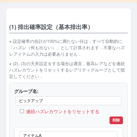
(1) 排出確率設定（基本排出率）
※ 設定確率の合計が100%に満たない分は，すべて自動的に
「ハズレ（何も出ない）」として計算されます．不要なハズ
レアイテムの入力は必要ありません．
※ (2), (3)の天井設定をする場合は適宜，最高レアなどを連続
ハズレカウントをリセットするレアリティグループとして指
定してください．
グループ名:
連続ハズレカウントをリセットする
削除