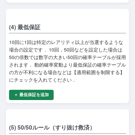
(4) 最低保証
10回に1回は特定のレアリティ以上が当選するような
場合の設定です． 10回，50回などを設定した場合は
50の倍数では数字の大きい50回の確率テーブルが採用
されます． 動的確率変動より最低保証の確率テーブル
の方が不利になる場合などは【適用範囲を制限する】
にチェックを入れてください．
＋ 最低保証を追加
(5) 50/50ルール（すり抜け救済）