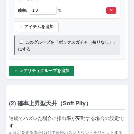
%
確率:
✕
＋ アイテムを追加
このグループを「ボックスガチャ（被りなし）」
にする
＋ レアリティグループを追加
(2) 確率上昇型天井（Soft Pity）
連続でハズレた場合に排出率が変動する場合の設定で
す．
※ 設定をする場合は(1)で連続ハズレカウントをリセットする