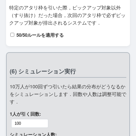
特定のアタリ枠を引いた際，ピックアップ対象以外
（すり抜け）だった場合，次回のアタリ枠で必ずピッ
クアップ対象が排出されるシステムです．
50/50ルールを適用する
(6) シミュレーション実行
10万人が100回ずつ引いたら結果の分布がどうなるか
をシミュレーションします．回数や人数は調整可能で
す．
1人が引く回数:
シミュレーション人数: