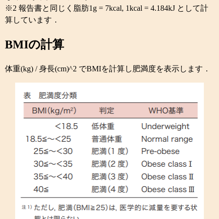
※2 報告書と同じく脂肪1g = 7kcal, 1kcal = 4.184kJ として計
算しています．
BMIの計算
体重(kg) / 身長(cm)^2 でBMIを計算し肥満度を表示します．