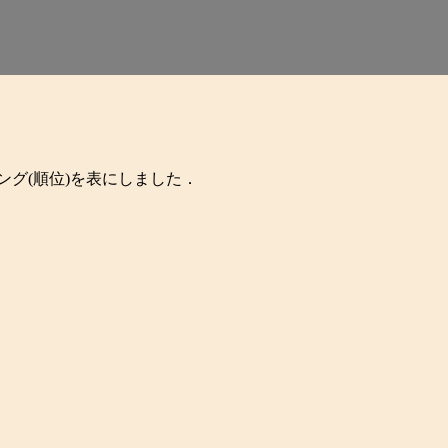
キング(順位)を表にしました．