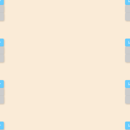
ー
ー
ー
ー