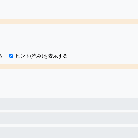
る
ヒント(読み)を表示する