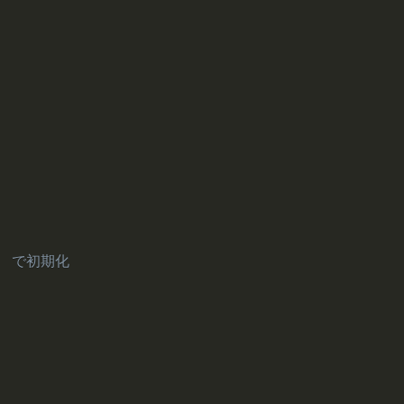
] で初期化